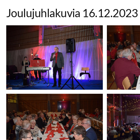
Joulujuhlakuvia 16.12.2023