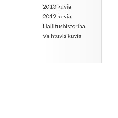
2013 kuvia
2012 kuvia
Hallitushistoriaa
Vaihtuvia kuvia