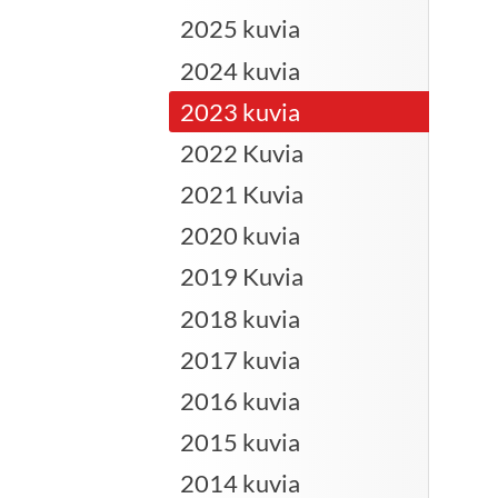
2025 kuvia
2024 kuvia
2023 kuvia
2022 Kuvia
2021 Kuvia
2020 kuvia
2019 Kuvia
2018 kuvia
2017 kuvia
2016 kuvia
2015 kuvia
2014 kuvia